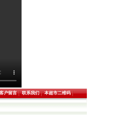
客户留言
联系我们
本超市二维码