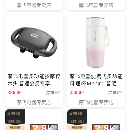
摩飞电器专卖店
摩飞电器专卖店
摩飞电器多功能按摩仪
摩飞电器便携式多功能
六头 普通会员专享价格
料理杯MF-G01 普通会
199元
员专享价格118元
386.00
258.00
库存100
库存100
摩飞电器专卖店
摩飞电器专卖店