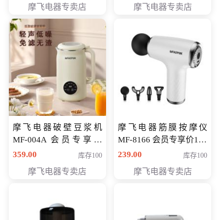
摩飞电器专卖店
摩飞电器专卖店
摩飞电器破壁豆浆机
摩飞电器筋膜按摩仪
MF-004A 会员专享价
MF-8166 会员专享价168
168元
元
359.00
239.00
库存100
库存100
摩飞电器专卖店
摩飞电器专卖店