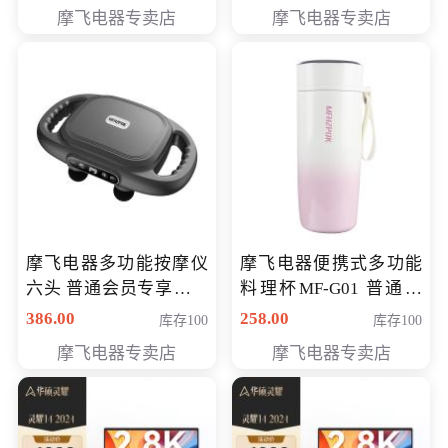
摩飞电器专卖店
摩飞电器专卖店
摩飞电器多功能按摩仪
摩飞电器便携式多功能
六头 普通会员专享价格
料理杯MF-G01 普通会
199元
员专享价格118元
386.00
258.00
库存100
库存100
摩飞电器专卖店
摩飞电器专卖店