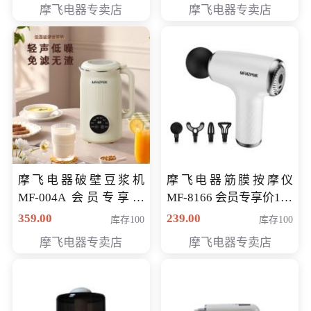
摩飞电器专卖店
摩飞电器专卖店
摩飞电器破壁豆浆机
摩飞电器筋膜按摩仪
MF-004A 会员专享价
MF-8166 会员专享价168
168元
元
359.00
239.00
库存100
库存100
摩飞电器专卖店
摩飞电器专卖店