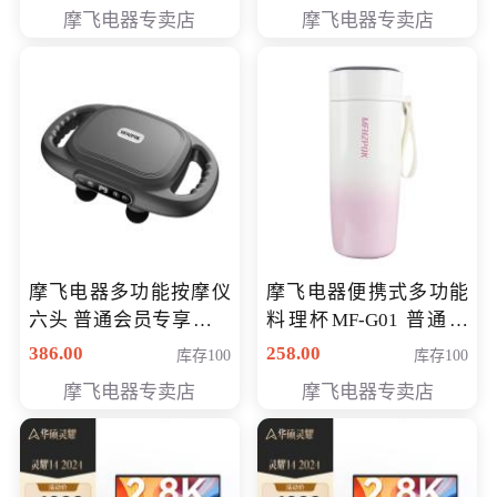
摩飞电器专卖店
摩飞电器专卖店
摩飞电器多功能按摩仪
摩飞电器便携式多功能
六头 普通会员专享价格
料理杯MF-G01 普通会
199元
员专享价格118元
386.00
258.00
库存100
库存100
摩飞电器专卖店
摩飞电器专卖店