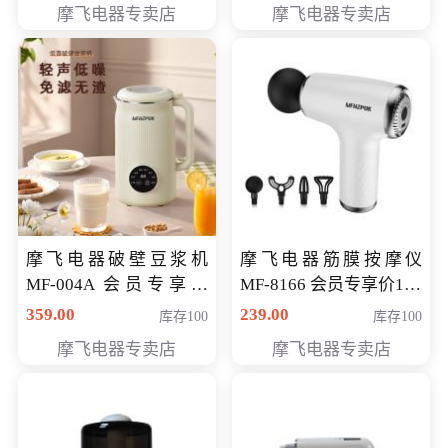
摩飞电器专卖店
摩飞电器专卖店
摩飞电器破壁豆浆机
摩飞电器筋膜按摩仪
MF-004A 会员专享价
MF-8166 会员专享价168
168元
元
359.00
239.00
库存100
库存100
摩飞电器专卖店
摩飞电器专卖店