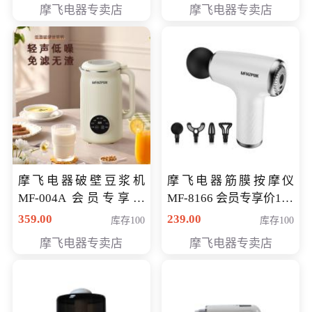
摩飞电器专卖店
摩飞电器专卖店
摩飞电器破壁豆浆机
摩飞电器筋膜按摩仪
MF-004A 会员专享价
MF-8166 会员专享价168
168元
元
359.00
239.00
库存100
库存100
摩飞电器专卖店
摩飞电器专卖店