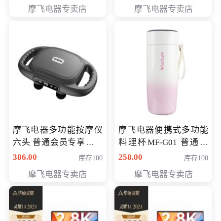
摩飞电器专卖店
摩飞电器专卖店
摩飞电器多功能按摩仪
摩飞电器便携式多功能
六头 普通会员专享价格
料理杯MF-G01 普通会
199元
员专享价格118元
386.00
258.00
库存100
库存100
摩飞电器专卖店
摩飞电器专卖店