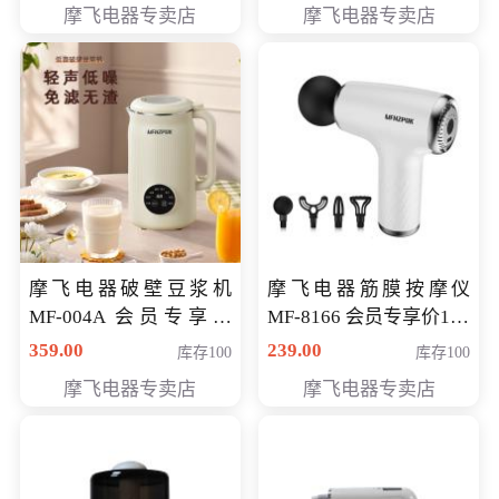
摩飞电器专卖店
摩飞电器专卖店
摩飞电器破壁豆浆机
摩飞电器筋膜按摩仪
MF-004A 会员专享价
MF-8166 会员专享价168
168元
元
359.00
239.00
库存100
库存100
摩飞电器专卖店
摩飞电器专卖店