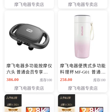
摩飞电器专卖店
摩飞电器专卖店
摩飞电器多功能按摩仪
摩飞电器便携式多功能
六头 普通会员专享价格
料理杯MF-G01 普通会
199元
员专享价格118元
386.00
258.00
库存100
库存100
摩飞电器专卖店
摩飞电器专卖店