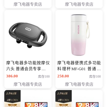
摩飞电器专卖店
摩飞电器专卖店
摩飞电器多功能按摩仪
摩飞电器便携式多功能
六头 普通会员专享价格
料理杯MF-G01 普通会
199元
员专享价格118元
386.00
258.00
库存100
库存100
摩飞电器专卖店
摩飞电器专卖店