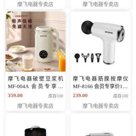
摩飞电器专卖店
摩飞电器专卖店
摩飞电器破壁豆浆机
摩飞电器筋膜按摩仪
MF-004A 会员专享价
MF-8166 会员专享价168
168元
元
359.00
239.00
库存100
库存100
摩飞电器专卖店
摩飞电器专卖店