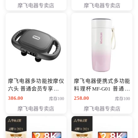
摩飞电器专卖店
摩飞电器专卖店
摩飞电器多功能按摩仪
摩飞电器便携式多功能
六头 普通会员专享价格
料理杯MF-G01 普通会
199元
员专享价格118元
386.00
258.00
库存100
库存100
摩飞电器专卖店
摩飞电器专卖店