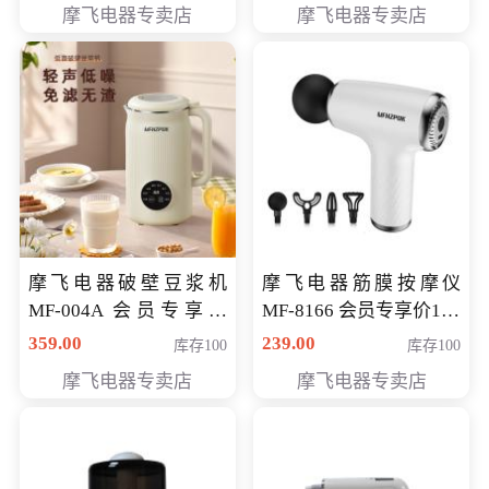
摩飞电器专卖店
摩飞电器专卖店
摩飞电器破壁豆浆机
摩飞电器筋膜按摩仪
MF-004A 会员专享价
MF-8166 会员专享价168
168元
元
359.00
239.00
库存100
库存100
摩飞电器专卖店
摩飞电器专卖店