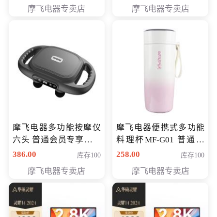
摩飞电器专卖店
摩飞电器专卖店
摩飞电器多功能按摩仪
摩飞电器便携式多功能
六头 普通会员专享价格
料理杯MF-G01 普通会
199元
员专享价格118元
386.00
258.00
库存100
库存100
摩飞电器专卖店
摩飞电器专卖店