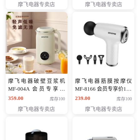
摩飞电器专卖店
摩飞电器专卖店
摩飞电器破壁豆浆机
摩飞电器筋膜按摩仪
MF-004A 会员专享价
MF-8166 会员专享价168
168元
元
359.00
239.00
库存100
库存100
摩飞电器专卖店
摩飞电器专卖店