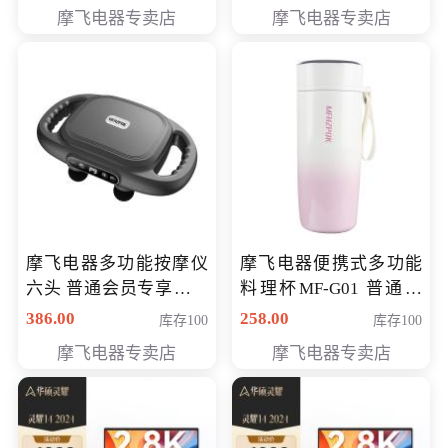
摩飞电器专卖店
摩飞电器专卖店
摩飞电器多功能按摩仪
摩飞电器便携式多功能
六头 普通会员专享价格
料理杯MF-G01 普通会
199元
员专享价格118元
386.00
258.00
库存100
库存100
摩飞电器专卖店
摩飞电器专卖店