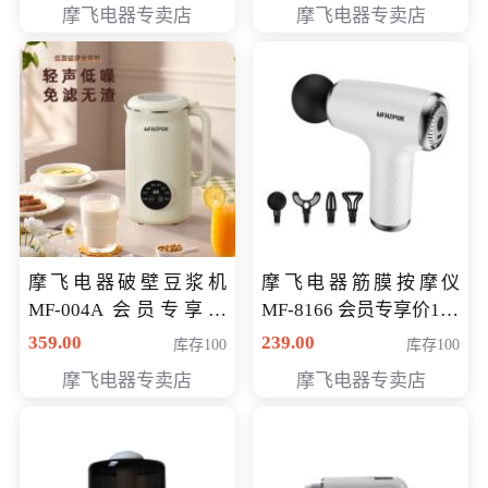
摩飞电器专卖店
摩飞电器专卖店
摩飞电器破壁豆浆机
摩飞电器筋膜按摩仪
MF-004A 会员专享价
MF-8166 会员专享价168
168元
元
359.00
239.00
库存100
库存100
摩飞电器专卖店
摩飞电器专卖店