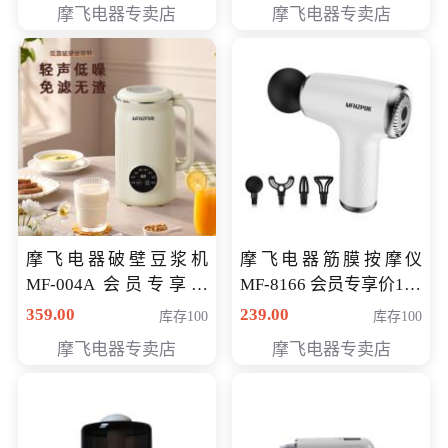
摩飞电器专卖店
摩飞电器专卖店
摩飞电器破壁豆浆机
摩飞电器筋膜按摩仪
MF-004A 会员专享价
MF-8166 会员专享价168
168元
元
359.00
239.00
库存100
库存100
摩飞电器专卖店
摩飞电器专卖店