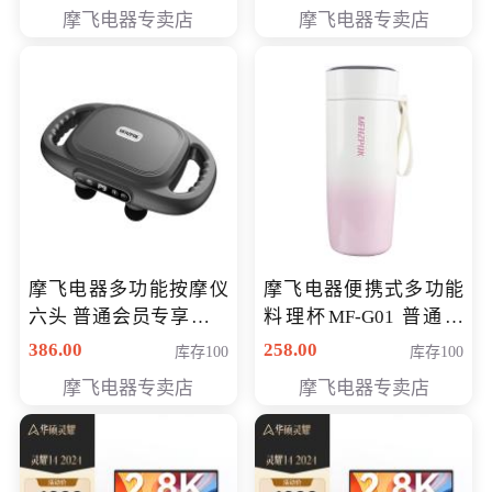
摩飞电器专卖店
摩飞电器专卖店
摩飞电器多功能按摩仪
摩飞电器便携式多功能
六头 普通会员专享价格
料理杯MF-G01 普通会
199元
员专享价格118元
386.00
258.00
库存100
库存100
摩飞电器专卖店
摩飞电器专卖店