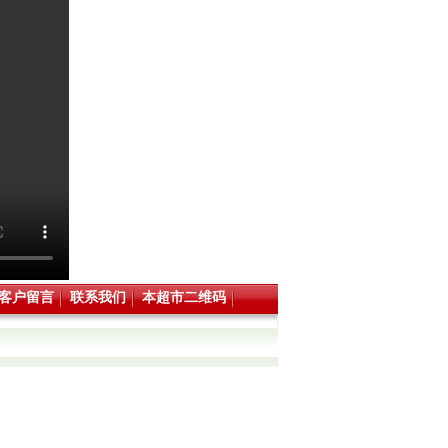
客户留言
联系我们
本超市二维码