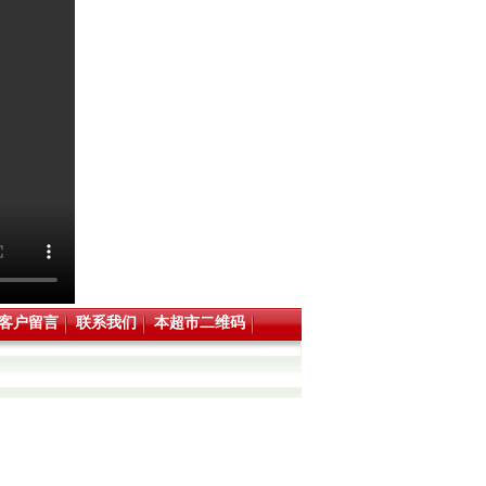
客户留言
联系我们
本超市二维码